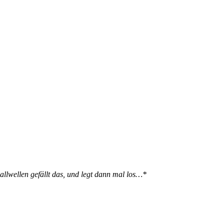
llwellen gefällt das, und legt dann mal los…*