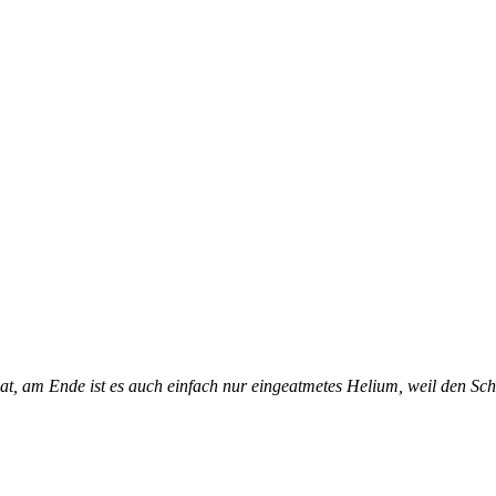
, am Ende ist es auch einfach nur eingeatmetes Helium, weil den Scha