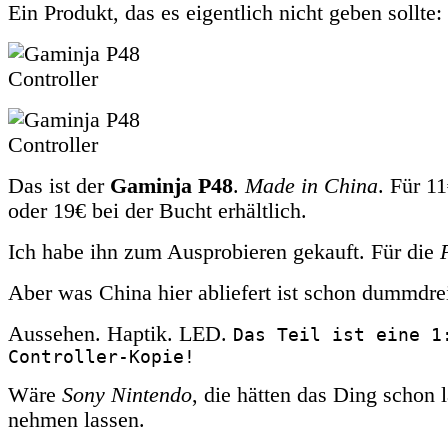
Ein Produkt, das es eigentlich nicht geben sollte:
Das ist der
Gaminja P48
.
Made in China
. Für 1
oder 19€ bei der Bucht erhältlich.
Ich habe ihn zum Ausprobieren gekauft. Für die
Aber was China hier abliefert ist schon dummdrei
Aussehen. Haptik. LED.
Das Teil ist eine 1
Controller-Kopie!
Wäre
Sony Nintendo
, die hätten das Ding schon
nehmen lassen.