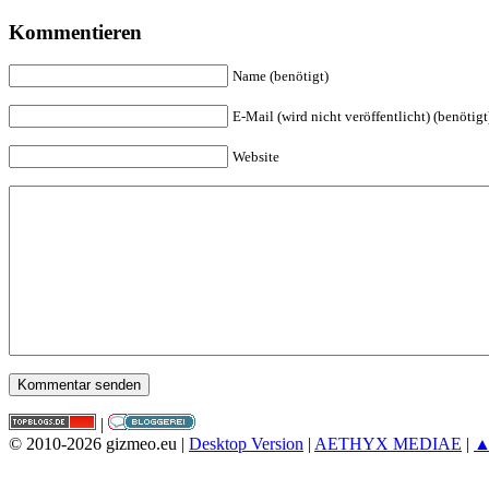
Kommentieren
Name (benötigt)
E-Mail (wird nicht veröffentlicht) (benötigt
Website
|
© 2010-2026 gizmeo.eu |
Desktop Version
|
AETHYX MEDIAE
|