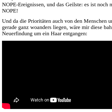
NOPE-Ereignissen, und das Geilste: es ist noch n
NOPE!
Und da die Prioritäten auch von den Menschen 
gerade ganz woanders liegen, wäre mir diese ba
Neuerfindung um ein Haar entgangen: