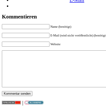
Kommentieren
Name (benötigt)
E-Mail (wird nicht veröffentlicht) (benötigt
Website
|