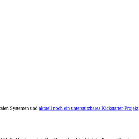
gitalen Systemen und
aktuell noch ein unterstützbares Kickstarter-Projekt