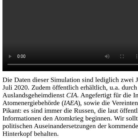
Die Daten dieser Simulation sind lediglich zwei J
Juli 2020. Zudem öffentlich erhältlich, u.a. durc
Auslandsgeheimdienst
CIA
. Angefertigt für die I
Atomenergiebehörde (
IAEA
), sowie die Vereinte
Pikant: es sind immer die Russen, die laut öffent
Informationen den Atomkrieg beginnen. Wir sollt
politischen Auseinandersetzungen der kommend
Hinterkopf behalten.