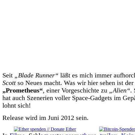
Seit
„Blade Runner“
läßt es mich immer aufhor
Scott
so Neues macht. Was wir hier sehen ist der 
„Prometheus“
, einer Vorgeschichte zu
„Alien“
.
hat auch Szenerien voller Space-Gadgets im Ge
lohnt sich!
Release wird im Juni 2012 sein.