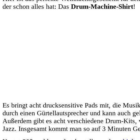
der schon alles hat: Das
Drum-Machine-Shirt
!
Es bringt acht drucksensitive Pads mit, die Mus
durch einen Gürtellautsprecher und kann auch ge
Außerdem gibt es acht verschiedene Drum-Kits, 
Jazz. Insgesamt kommt man so auf 3 Minuten Ge