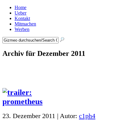
Home
Ueber
Kontakt
Mitmachen
Werben
Archiv für Dezember 2011
23. Dezember 2011 | Autor:
c1ph4