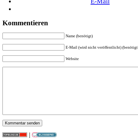
E-Mail
Kommentieren
Name (benötigt)
E-Mail (wird nicht veröffentlicht) (benötigt
Website
|