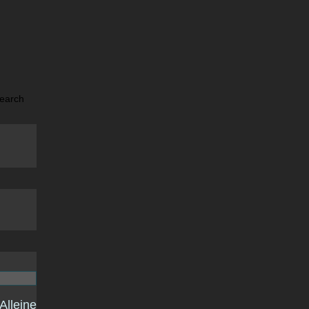
Alleine