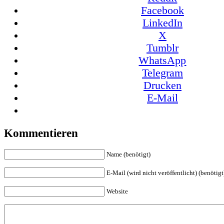
Facebook
LinkedIn
X
Tumblr
WhatsApp
Telegram
Drucken
E-Mail
Kommentieren
Name (benötigt)
E-Mail (wird nicht veröffentlicht) (benötigt
Website