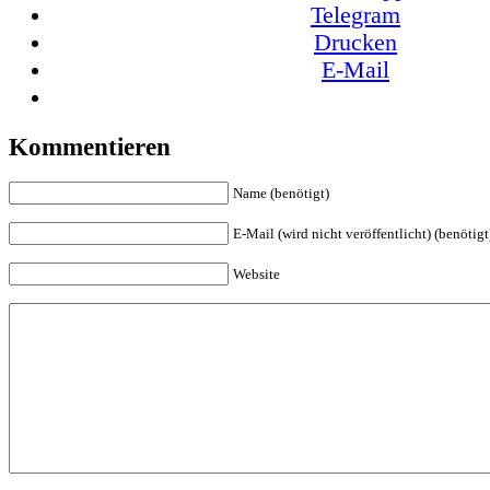
Telegram
Drucken
E-Mail
Kommentieren
Name (benötigt)
E-Mail (wird nicht veröffentlicht) (benötigt
Website