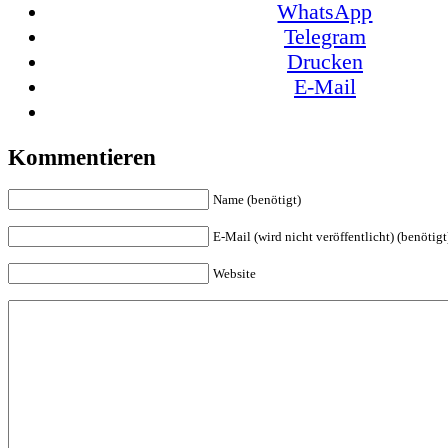
WhatsApp
Telegram
Drucken
E-Mail
Kommentieren
Name (benötigt)
E-Mail (wird nicht veröffentlicht) (benötigt
Website