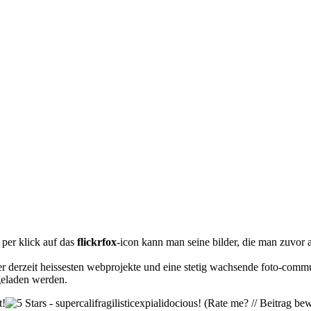
 per klick auf das
flickrfox
-icon kann man seine bilder, die man zuvor 
der derzeit heissesten webprojekte und eine stetig wachsende foto-comm
eladen werden.
(Rate me? // Beitrag bew