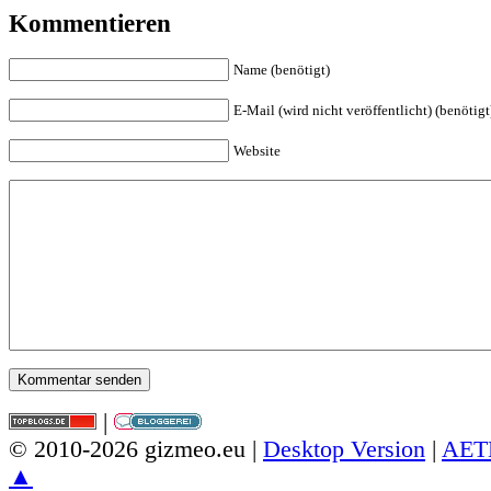
Kommentieren
Name (benötigt)
E-Mail (wird nicht veröffentlicht) (benötigt
Website
|
© 2010-2026 gizmeo.eu |
Desktop Version
|
AET
▲