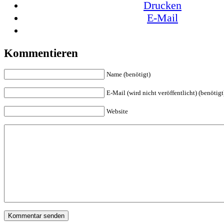
Drucken
E-Mail
Kommentieren
Name (benötigt)
E-Mail (wird nicht veröffentlicht) (benötigt
Website