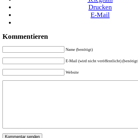
Drucken
E-Mail
Kommentieren
Name (benötigt)
E-Mail (wird nicht veröffentlicht) (benötigt
Website