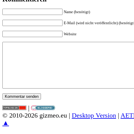
Name (benötigt)
E-Mail (wird nicht veröffentlicht) (benötigt
Website
|
© 2010-2026 gizmeo.eu |
Desktop Version
|
AET
▲