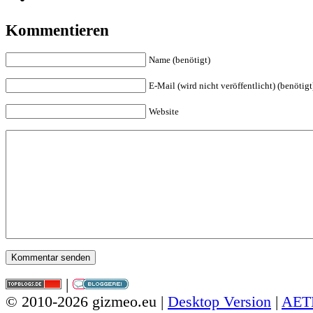
Kommentieren
Name (benötigt)
E-Mail (wird nicht veröffentlicht) (benötigt
Website
|
© 2010-2026 gizmeo.eu |
Desktop Version
|
AET