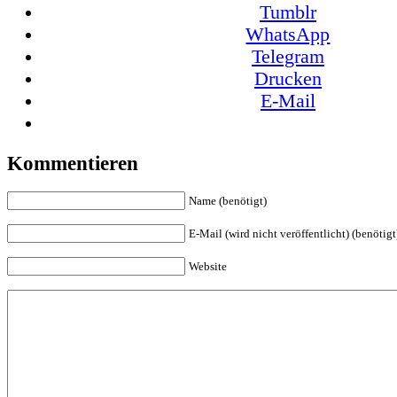
Tumblr
WhatsApp
Telegram
Drucken
E-Mail
Kommentieren
Name (benötigt)
E-Mail (wird nicht veröffentlicht) (benötigt
Website