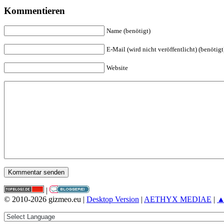
Kommentieren
Name (benötigt)
E-Mail (wird nicht veröffentlicht) (benötigt
Website
|
© 2010-2026 gizmeo.eu |
Desktop Version
|
AETHYX MEDIAE
|