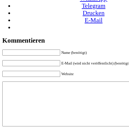
Telegram
Drucken
E-Mail
Kommentieren
Name (benötigt)
E-Mail (wird nicht veröffentlicht) (benötigt
Website