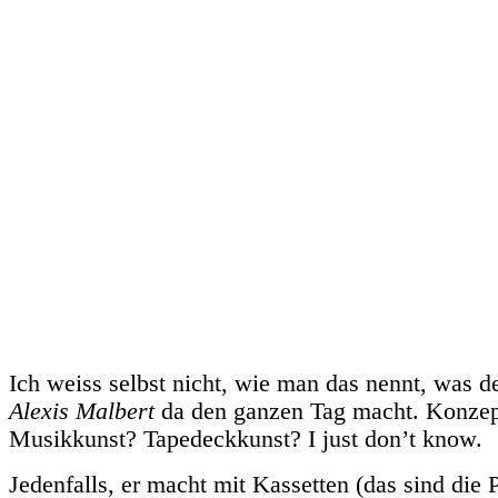
Ich weiss selbst nicht, wie man das nennt, was d
Alexis Malbert
da den ganzen Tag macht. Konzep
Musikkunst? Tapedeckkunst? I just don’t know.
Jedenfalls, er macht mit Kassetten (das sind die P