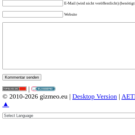
E-Mail (wird nicht veröffentlicht) (benötigt
Website
|
© 2010-2026 gizmeo.eu |
Desktop Version
|
AET
▲