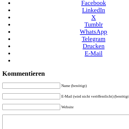
Facebook
LinkedIn
X
Tumblr
WhatsApp
Telegram
Drucken
E-Mail
Kommentieren
Name (benötigt)
E-Mail (wird nicht veröffentlicht) (benötigt
Website