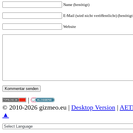
Name (benötigt)
E-Mail (wird nicht veröffentlicht) (benötigt
Website
|
© 2010-2026 gizmeo.eu |
Desktop Version
|
AET
▲