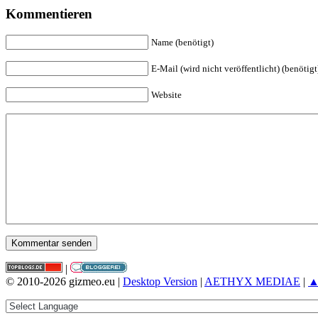
Kommentieren
Name (benötigt)
E-Mail (wird nicht veröffentlicht) (benötigt
Website
|
© 2010-2026 gizmeo.eu |
Desktop Version
|
AETHYX MEDIAE
|